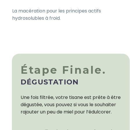
La macération pour les principes actifs
hydrosolubles à froid.
Étape Finale.
DÉGUSTATION
Une fois filtrée, votre tisane est prête à être
dégustée, vous pouvez si vous le souhaiter
rajouter un peu de miel pour l’édulcorer.