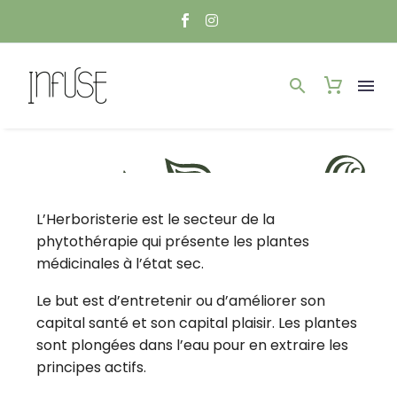
L’Herboristerie est le secteur de la
phytothérapie qui présente les plantes
médicinales à l’état sec.
Le but est d’entretenir ou d’améliorer son
capital santé et son capital plaisir. Les plantes
sont plongées dans l’eau pour en extraire les
principes actifs.