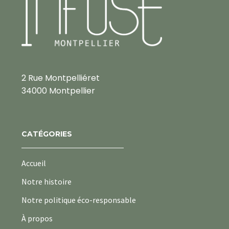
2 Rue Montpelliéret
34000 Montpellier
CATÉGORIES
Accueil
Notre histoire
Notre politique éco-responsable
À propos