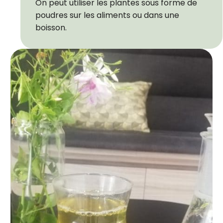
On peut utiliser les plantes sous forme de
poudres sur les aliments ou dans une
boisson.