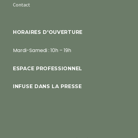
Contact
HORAIRES D'OUVERTURE
Mardi-Samedi : 10h – 19h
ESPACE PROFESSIONNEL
INFUSE DANS LA PRESSE