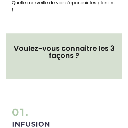
Quelle merveille de voir s’épanouir les plantes
!
Voulez-vous connaitre les 3
façons ?
01.
INFUSION