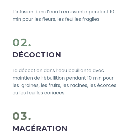
L’infusion dans l’eau frémissante pendant 10
min pour les fleurs, les feuilles fragiles
02.
DÉCOCTION
La décoction dans l’eau bouillante avec
maintien de l’ébullition pendant 10 min pour
les graines, les fruits, les racines, les écorces
ou les feuilles coriaces.
03.
MACÉRATION