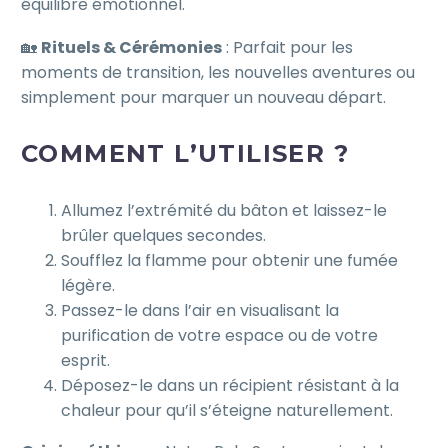
équilibre émotionnel.
🏡
Rituels & Cérémonies
: Parfait pour les
moments de transition, les nouvelles aventures ou
simplement pour marquer un nouveau départ.
COMMENT L’UTILISER ?
Allumez l’extrémité du bâton et laissez-le
brûler quelques secondes.
Soufflez la flamme pour obtenir une fumée
légère.
Passez-le dans l’air en visualisant la
purification de votre espace ou de votre
esprit.
Déposez-le dans un récipient résistant à la
chaleur pour qu’il s’éteigne naturellement.