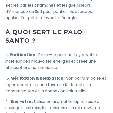
siècles par les chamanes et les guérisseurs
d’Amérique du Sud pour purifier les espaces,
apaiser l’esprit et élever les énergies.
À QUOI SERT LE PALO
SANTO ?
✨
Purification
: Brûlez-le pour nettoyer votre
intérieur des mauvaises énergies et créer une
atmosphère harmonieuse.
🌿
Méditation & Relaxation
: Son parfum boisé et
légèrement citronné favorise la détente, la
concentration et la connexion spirituelle.
💆
Bien-être
: Utilisé en aromathérapie, il aide à
soulager le stress, les tensions et à retrouver un