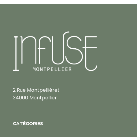
2 Rue Montpelliéret
34000 Montpellier
CATÉGORIES