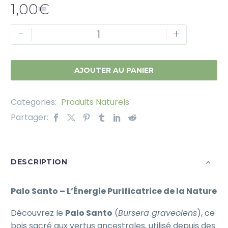
1,00
€
-
+
AJOUTER AU PANIER
Categories:
Produits Naturels
Partager:
DESCRIPTION
Palo Santo – L’Énergie Purificatrice de la Nature
Découvrez le
Palo Santo
(
Bursera graveolens
), ce
bois sacré aux vertus ancestrales, utilisé depuis des