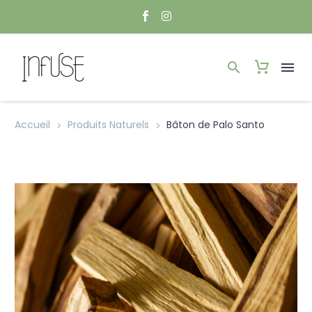
Accueil
Produits Naturels
Bâton de Palo Santo