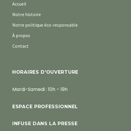
Accueil
Notre histoire
Notre politique éco-responsable
À propos
Contact
HORAIRES D'OUVERTURE
Mardi-Samedi : 10h – 19h
ESPACE PROFESSIONNEL
INFUSE DANS LA PRESSE