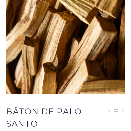
BÂTON DE PALO
SANTO