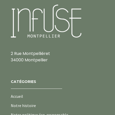
2 Rue Montpelliéret
34000 Montpellier
CATÉGORIES
Accueil
Notre histoire
Notre politique éco-responsable