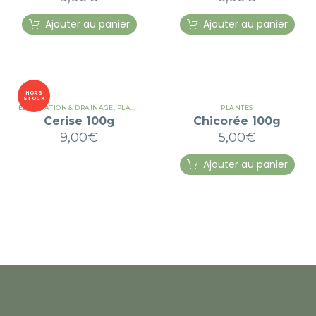
Ajouter au panier
Ajouter au panier
HORS
STOCK
ÉLIMINATION & DRAINAGE
,
PLANTES
PLANTES
Cerise 100g
Chicorée 100g
9,00
€
5,00
€
Ajouter au panier