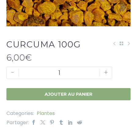
CURCUMA 100G
6,00
€
-
+
AJOUTER AU PANIER
Categories:
Plantes
Partager: