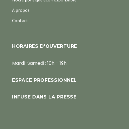
À propos
Contact
HORAIRES D'OUVERTURE
Mardi-Samedi : 10h – 19h
ESPACE PROFESSIONNEL
INFUSE DANS LA PRESSE