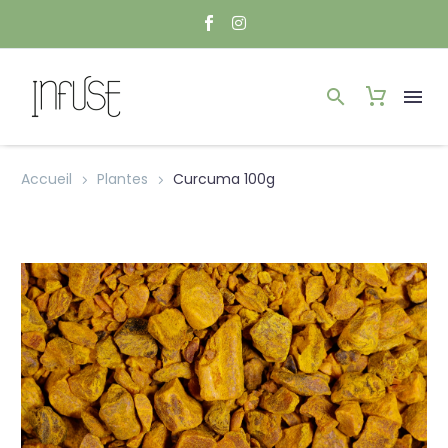
Accueil
Plantes
Curcuma 100g