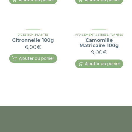
DIGESTION
,
PLANTES
APAISEMENT & STRESS
,
PLANTES
Citronnelle 100g
Camomille
Matricaire 100g
6,00
€
9,00
€
Ajouter au panier
Ajouter au panier