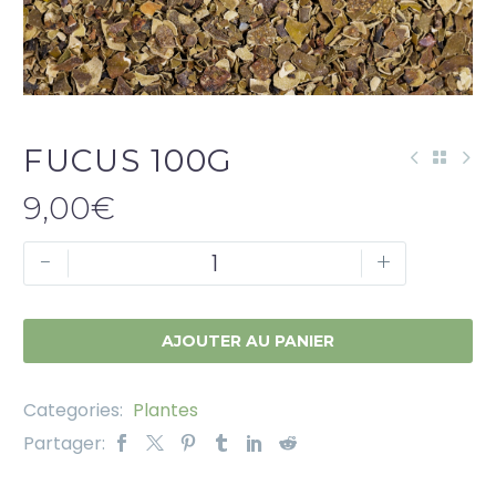
FUCUS 100G
9,00
€
-
+
AJOUTER AU PANIER
Categories:
Plantes
Partager: