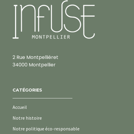
2 Rue Montpelliéret
34000 Montpellier
CATÉGORIES
Accueil
Notre histoire
Notre politique éco-responsable