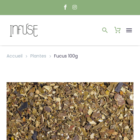
Accueil
Plantes
Fucus 100g