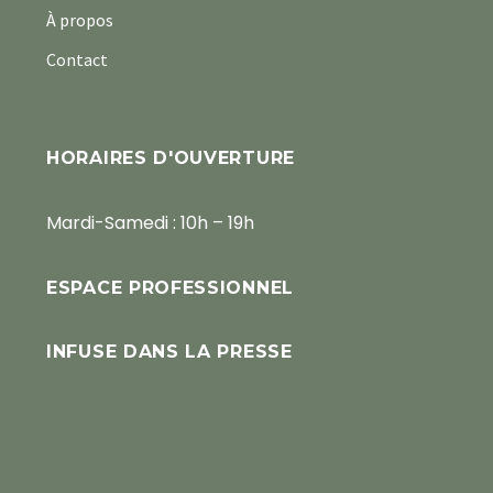
À propos
Contact
HORAIRES D'OUVERTURE
Mardi-Samedi : 10h – 19h
ESPACE PROFESSIONNEL
INFUSE DANS LA PRESSE