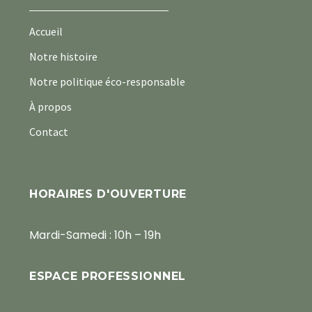
Accueil
Notre histoire
Notre politique éco-responsable
À propos
Contact
HORAIRES D'OUVERTURE
Mardi-Samedi : 10h – 19h
ESPACE PROFESSIONNEL