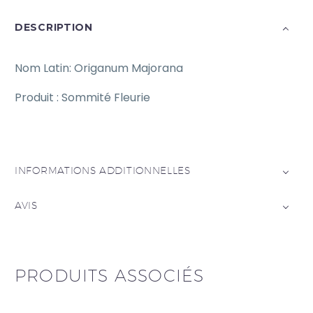
DESCRIPTION
Nom Latin: Origanum Majorana
Produit : Sommité Fleurie
INFORMATIONS ADDITIONNELLES
AVIS
PRODUITS ASSOCIÉS