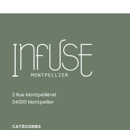
2 Rue Montpelliéret
34000 Montpellier
CATÉGORIES