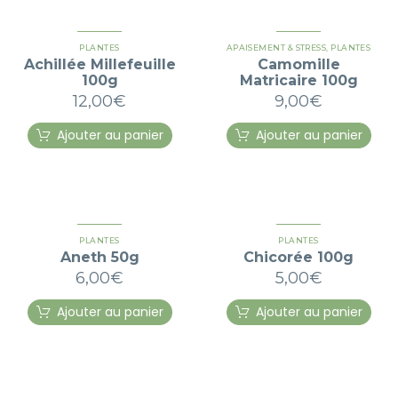
PLANTES
APAISEMENT & STRESS
,
PLANTES
Achillée Millefeuille
Camomille
100g
Matricaire 100g
12,00
€
9,00
€
Ajouter au panier
Ajouter au panier
PLANTES
PLANTES
Aneth 50g
Chicorée 100g
6,00
€
5,00
€
Ajouter au panier
Ajouter au panier