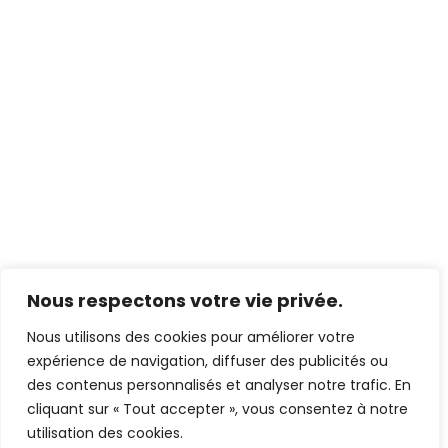
Nous respectons votre vie privée.
Nous utilisons des cookies pour améliorer votre
expérience de navigation, diffuser des publicités ou
des contenus personnalisés et analyser notre trafic. En
cliquant sur « Tout accepter », vous consentez à notre
utilisation des cookies.