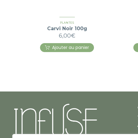
PLANTES
Carvi Noir 100g
6,00
€
Ajouter au panier