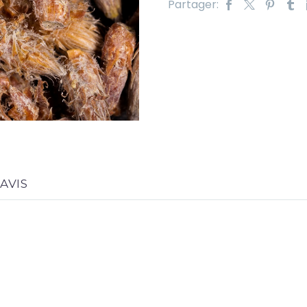
Partager:
AVIS