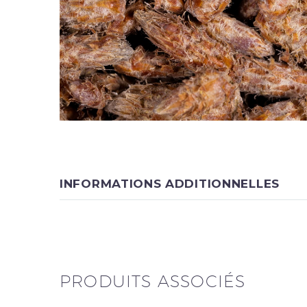
INFORMATIONS ADDITIONNELLES
PRODUITS ASSOCIÉS