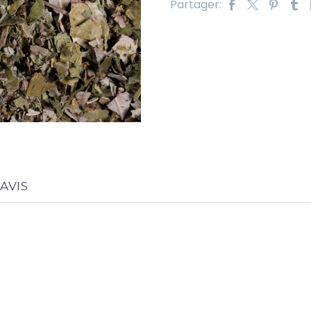
Partager:
AVIS