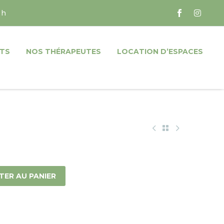
 h
TS
NOS THÉRAPEUTES
LOCATION D’ESPACES
TER AU PANIER