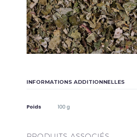
INFORMATIONS ADDITIONNELLES
Poids
100 g
PRODUITS ASSOCIÉS