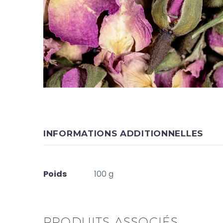
INFORMATIONS ADDITIONNELLES
Poids
100 g
PRODUITS ASSOCIÉS