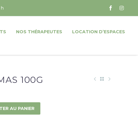
 h
TS
NOS THÉRAPEUTES
LOCATION D’ESPACES
MAS 100G
TER AU PANIER