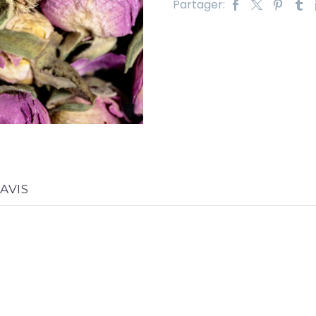
Partager:
AVIS