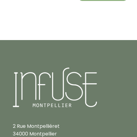
2 Rue Montpelliéret
34000 Montpellier