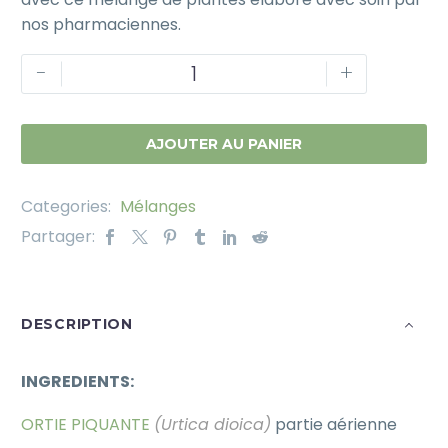
nos pharmaciennes.
-
+
AJOUTER AU PANIER
Categories:
Mélanges
Partager:
DESCRIPTION
INGREDIENTS:
ORTIE PIQUANTE
(Urtica dioica)
partie aérienne