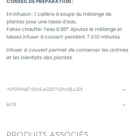
CONSEIL DE PREPARATION :
En infusion : 1 cuillère à soupe du mélange de
plantes pour une tasse d’eau.
Faites chauffer l’eau à 95°. Ajoutez le mélange et
laissez infuser à couvert pendant 7 à 10 minutes.
Infuser à couvert permet de conserver les arômes
et les bienfaits des plantes.
INFORMATIONS ADDITIONNELLES
AVIS
PRODUITS ASSOCIÉS