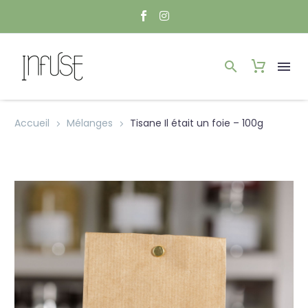
Accueil
Mélanges
Tisane Il était un foie – 100g