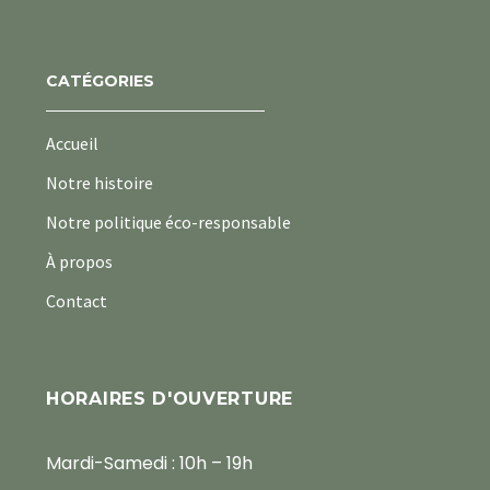
CATÉGORIES
Accueil
Notre histoire
Notre politique éco-responsable
À propos
Contact
HORAIRES D'OUVERTURE
Mardi-Samedi : 10h – 19h