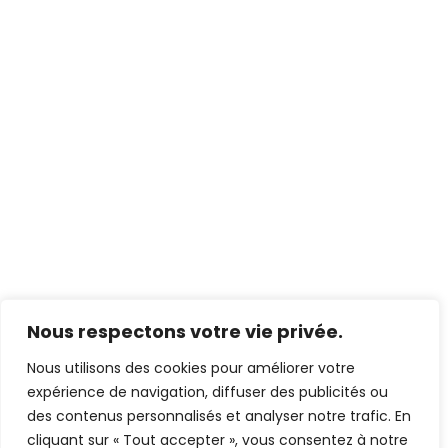
Nous respectons votre vie privée.
Nous utilisons des cookies pour améliorer votre
expérience de navigation, diffuser des publicités ou
des contenus personnalisés et analyser notre trafic. En
cliquant sur « Tout accepter », vous consentez à notre