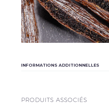
INFORMATIONS ADDITIONNELLES
PRODUITS ASSOCIÉS