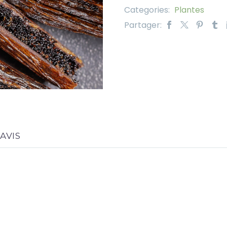
Categories:
Plantes
Partager:
AVIS