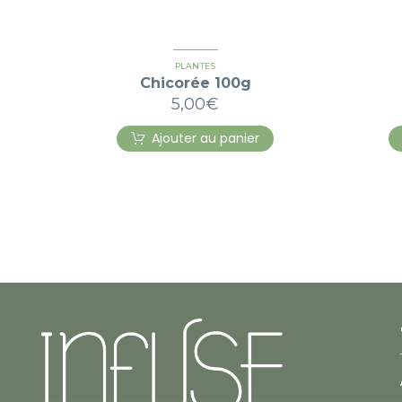
PLANTES
Chicorée 100g
5,00
€
Ajouter au panier