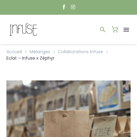
Accueil
Mélanges
Collaborations Infuse
Eclat – Infuse x Zéphyr