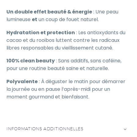
Un double effet beauté & énergie
: Une peau
lumineuse
et
un coup de fouet naturel.
Hydratation et protection
: Les antioxydants du
cacao et du rooibos luttent contre les radicaux
libres responsables du vieillissement cutané.
100% clean beauty
: Sans additifs, sans caféine,
pour une routine beauté saine et naturelle.
Polyvalente
: À déguster le matin pour démarrer
la journée ou en pause l’après-midi pour un
moment gourmand et bienfaisant.
INFORMATIONS ADDITIONNELLES