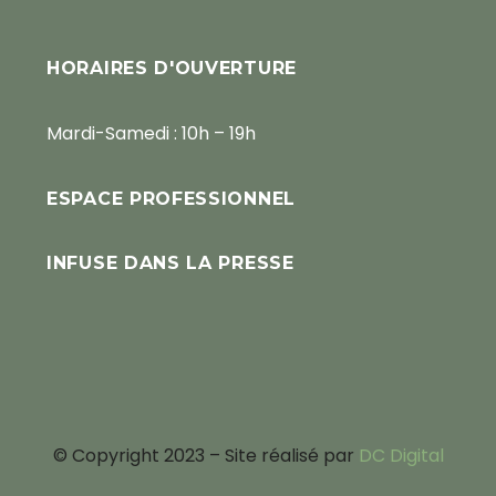
HORAIRES D'OUVERTURE
Mardi-Samedi : 10h – 19h
ESPACE PROFESSIONNEL
INFUSE DANS LA PRESSE
© Copyright 2023 – Site réalisé par
DC Digital