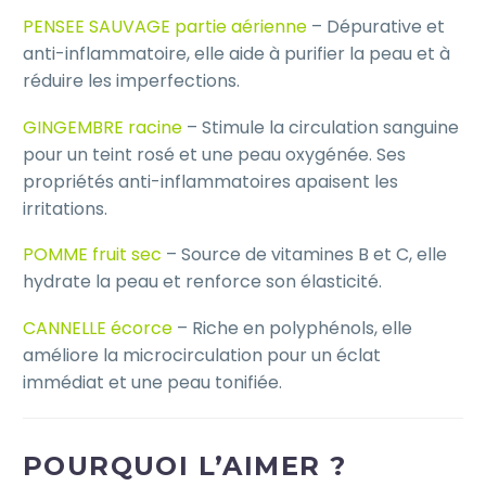
PENSEE SAUVAGE partie aérienne
– Dépurative et
anti-inflammatoire, elle aide à purifier la peau et à
réduire les imperfections.
GINGEMBRE racine
– Stimule la circulation sanguine
pour un teint rosé et une peau oxygénée. Ses
propriétés anti-inflammatoires apaisent les
irritations.
POMME fruit sec
– Source de vitamines B et C, elle
hydrate la peau et renforce son élasticité.
CANNELLE écorce
– Riche en polyphénols, elle
améliore la microcirculation pour un éclat
immédiat et une peau tonifiée.
POURQUOI L’AIMER ?