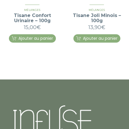
MÉLANGES
MÉLANGES
Tisane Confort
Tisane Joli Minois –
Urinaire – 100g
100g
15,00
€
13,90
€
Ajouter au panier
Ajouter au panier