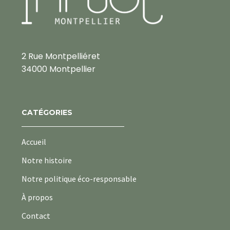
2 Rue Montpelliéret
34000 Montpellier
CATÉGORIES
Accueil
Notre histoire
Notre politique éco-responsable
À propos
Contact