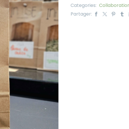
Categories:
Collaboration
Partager: