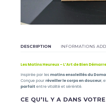
DESCRIPTION
INFORMATIONS ADD
Les Matins Heureux – L’Art de Bien Démarre
Inspirée par les
matins ensoleillés du Doma
Conçue pour
réveiller le corps en douceur
, 
parfait
entre vitalité et sérénité.
CE QU’IL Y A DANS VOTRE 