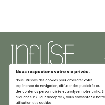
Nous respectons votre vie privée.
Nous utilisons des cookies pour améliorer votre
2 Rue Montpelliéret
expérience de navigation, diffuser des publicités ou
34000 Montpellier
des contenus personnalisés et analyser notre trafic. E
cliquant sur « Tout accepter », vous consentez à notre
utilisation des cookies.