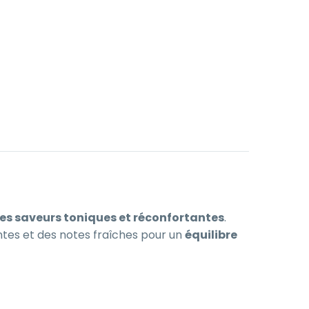
es saveurs toniques et réconfortantes
.
ntes et des notes fraîches pour un
équilibre