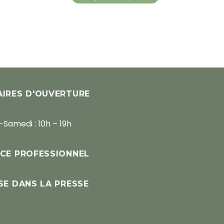
IRES D'OUVERTURE
-Samedi : 10h – 19h
CE PROFESSIONNEL
SE DANS LA PRESSE