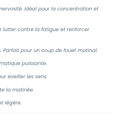
nervosité. Idéal pour la concentration et
lutter contre la fatigue et renforcer
 Parfait pour un coup de fouet matinal.
omatique puissante.
 éveiller les sens.
te la matinée.
t légère.