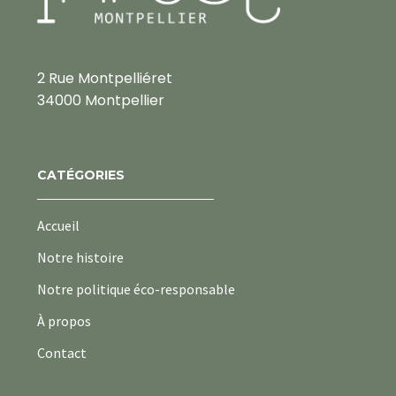
2 Rue Montpelliéret
34000 Montpellier
CATÉGORIES
Accueil
Notre histoire
Notre politique éco-responsable
À propos
Contact