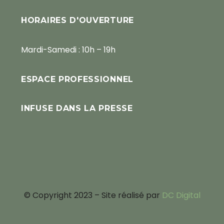
HORAIRES D'OUVERTURE
Mardi-Samedi : 10h – 19h
ESPACE PROFESSIONNEL
INFUSE DANS LA PRESSE
© Copyright 2023 – Site réalisé par
DC Digital