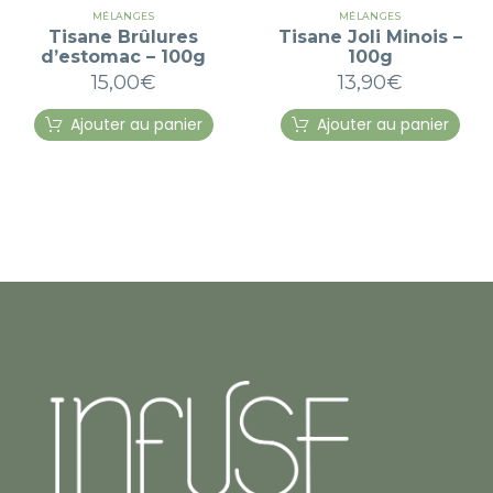
MÉLANGES
MÉLANGES
Tisane Brûlures
Tisane Joli Minois –
d’estomac – 100g
100g
15,00
€
13,90
€
Ajouter au panier
Ajouter au panier