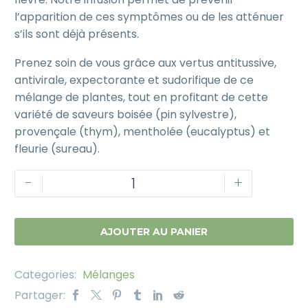
l’apparition de ces symptômes ou de les atténuer
s’ils sont déjà présents.
Prenez soin de vous grâce aux vertus antitussive,
antivirale, expectorante et sudorifique de ce
mélange de plantes, tout en profitant de cette
variété de saveurs boisée (pin sylvestre),
provençale (thym), mentholée (eucalyptus) et
fleurie (sureau).
-
+
AJOUTER AU PANIER
Categories:
Mélanges
Partager: