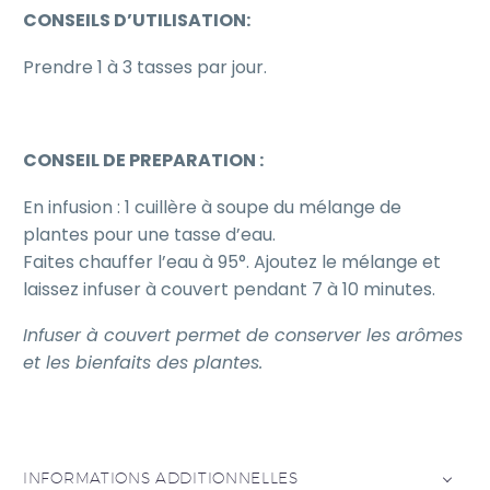
CONSEILS D’UTILISATION:
Prendre 1 à 3 tasses par jour.
CONSEIL DE PREPARATION :
En infusion : 1 cuillère à soupe du mélange de
plantes pour une tasse d’eau.
Faites chauffer l’eau à 95°. Ajoutez le mélange et
laissez infuser à couvert pendant 7 à 10 minutes.
Infuser à couvert permet de conserver les arômes
et les bienfaits des plantes.
INFORMATIONS ADDITIONNELLES