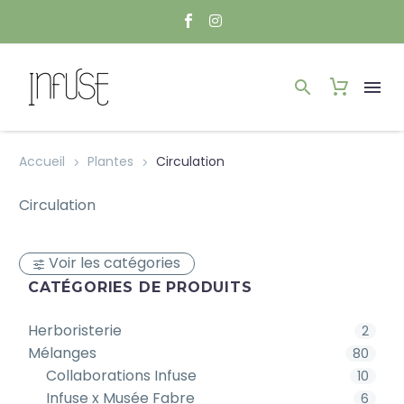
Accueil
Plantes
Circulation
Circulation
Voir les catégories
CATÉGORIES DE PRODUITS
Herboristerie
2
Mélanges
80
Collaborations Infuse
10
Infuse x Musée Fabre
6