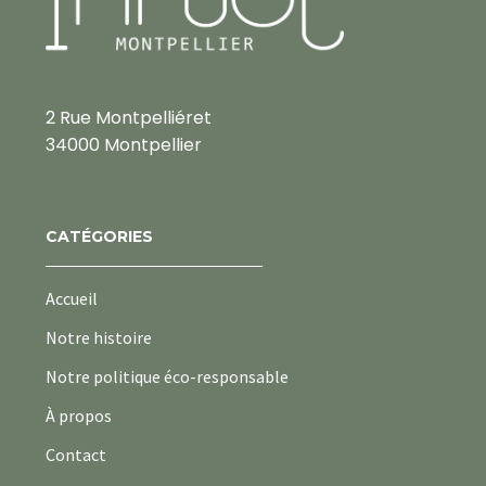
2 Rue Montpelliéret
34000 Montpellier
CATÉGORIES
Accueil
Notre histoire
Notre politique éco-responsable
À propos
Contact