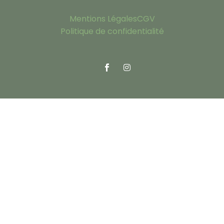
Mentions Légales
CGV
Politique de confidentialité