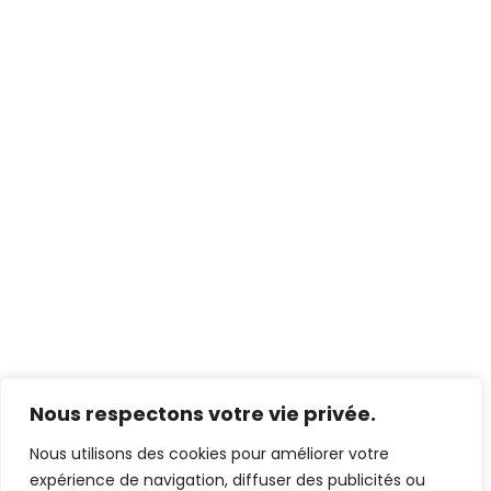
Nous respectons votre vie privée.
Nous utilisons des cookies pour améliorer votre
expérience de navigation, diffuser des publicités ou