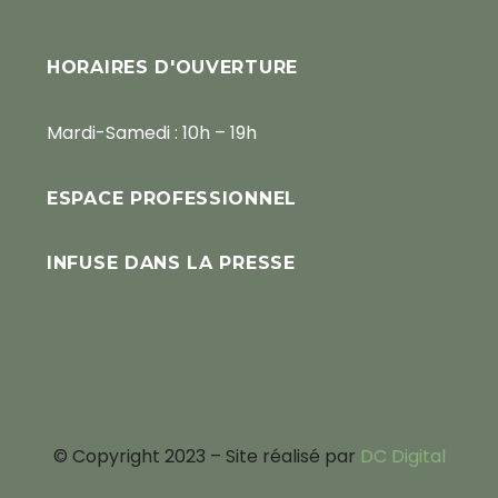
HORAIRES D'OUVERTURE
Mardi-Samedi : 10h – 19h
ESPACE PROFESSIONNEL
INFUSE DANS LA PRESSE
© Copyright 2023 – Site réalisé par
DC Digital