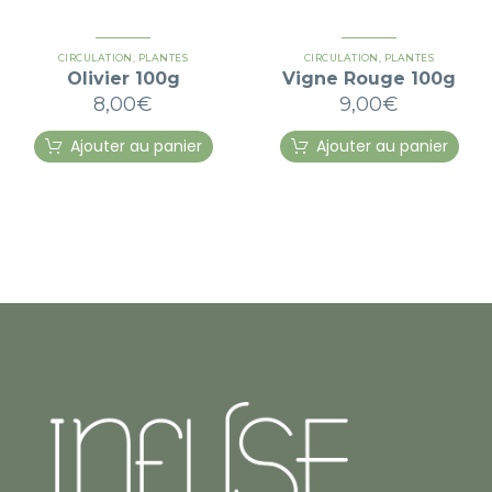
CIRCULATION
,
PLANTES
CIRCULATION
,
PLANTES
Olivier 100g
Vigne Rouge 100g
8,00
€
9,00
€
Ajouter au panier
Ajouter au panier